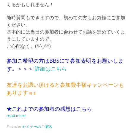
くるかもしれません！
随時質問もできますので、初めての方もお気軽にご参加
ください。
基本的には当日の参加者に合わせてお話を進めていくよ
うにしていますので、
ご心配なく。(*^_^*)
参加ご希望の方はBBSにて参加表明をお願いしま
す。＞＞＞
詳細はこちら
友達をお誘い頂けると参加費半額キャンペーンも
ありますョ♪
★これまでの参加者の感想はこちら
read more
Posted in
セミナーのご案内