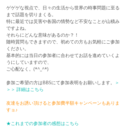
ゲゲゲな視点で、日々の生活から世界の時事問題に至る
まで話題を切りまくる。
特に最近では災害や各国の情勢など不安なことが山積み
ですよね。
それらにどんな意味があるのか？！
随時質問もできますので、初めての方もお気軽にご参加
ください。
基本的には当日の参加者に合わせてお話を進めていくよ
うにしていますので、
ご心配なく。(*^_^*)
参加ご希望の方はBBSにて参加表明をお願いします。
＞
＞＞ 詳細はこちら
友達をお誘い頂けると参加費半額キャンペーンもありま
すョ♪
★これまでの参加者の感想はこちら