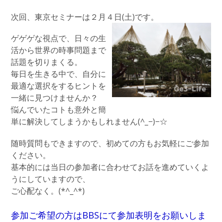
次回、東京セミナーは２月４日(土)です。
ゲゲゲな視点で、日々の生
活から世界の時事問題まで
話題を切りまくる。
毎日を生きる中で、自分に
最適な選択をするヒントを
一緒に見つけませんか？
悩んでいたコトも意外と簡
単に解決してしまうかもしれません(^_−)−☆
随時質問もできますので、初めての方もお気軽にご参加
ください。
基本的には当日の参加者に合わせてお話を進めていくよ
うにしていますので、
ご心配なく。(*^_^*)
参加ご希望の方はBBSにて参加表明をお願いしま