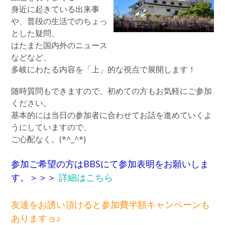
身近に起きている出来事
や、普段の生活でのちょっ
とした疑問、
はたまた国内外のニュース
などなど、
多岐にわたる内容を「上」的な視点で展開します！
随時質問もできますので、初めての方もお気軽にご参加
ください。
基本的には当日の参加者に合わせてお話を進めていくよ
うにしていますので、
ご心配なく。(*^_^*)
参加ご希望の方はBBSにて参加表明をお願いしま
す。＞＞＞
詳細はこちら
友達をお誘い頂けると参加費半額キャンペーンも
ありますョ♪